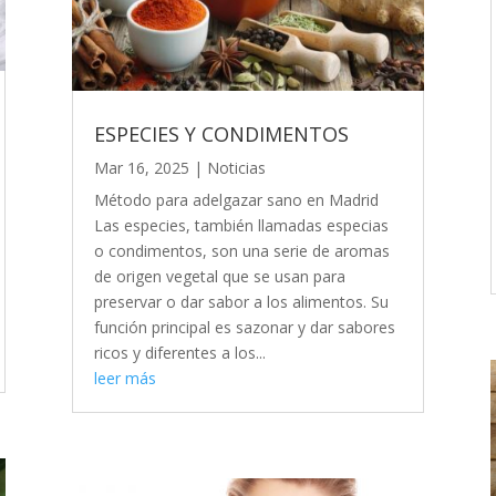
ESPECIES Y CONDIMENTOS
Mar 16, 2025
|
Noticias
Método para adelgazar sano en Madrid
Las especies, también llamadas especias
o condimentos, son una serie de aromas
de origen vegetal que se usan para
preservar o dar sabor a los alimentos. Su
función principal es sazonar y dar sabores
ricos y diferentes a los...
leer más