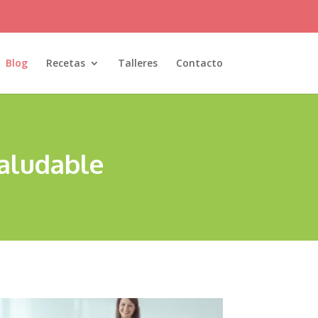
Blog
Recetas
Talleres
Contacto
saludable