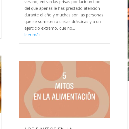
verano, entran las prisas por lucir un tipo
del que apenas le has prestado atención
durante el año y muchas son las personas
que se someten a dietas drásticas y a un
ejercicio extremo, que no...
leer más