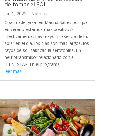
de tomar el SOL
Jun 1, 2025
|
Noticias
Coach adelgazar en Madrid Sabes por qué
en verano estamos más positivos?
Efectivamente, hay mayor presencia de luz
solar en el día, los días son más largos, los
rayos de sol, fabrican la serotonina, un
neurotransmisor relacionado con el
BIENESTAR. En el programa...
leer más