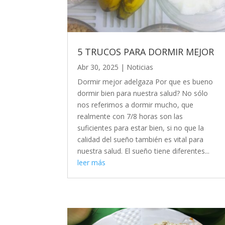
5 TRUCOS PARA DORMIR MEJOR
Abr 30, 2025
|
Noticias
Dormir mejor adelgaza Por que es bueno
dormir bien para nuestra salud? No sólo
nos referimos a dormir mucho, que
realmente con 7/8 horas son las
suficientes para estar bien, si no que la
calidad del sueño también es vital para
nuestra salud. El sueño tiene diferentes...
leer más