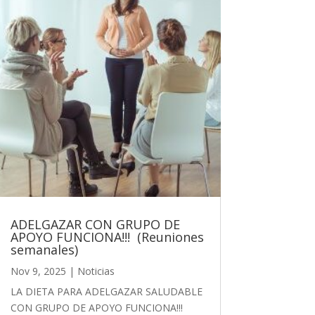
ADELGAZAR CON GRUPO DE
APOYO FUNCIONA!!! (Reuniones
semanales)
Nov 9, 2025
|
Noticias
LA DIETA PARA ADELGAZAR SALUDABLE
CON GRUPO DE APOYO FUNCIONA!!!