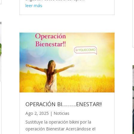
leer más
OPERACIÓN BI……….ENESTAR!!
Ago 2, 2025
|
Noticias
Sustituye la operación bikini por la
operación Bienestar Acercándose el