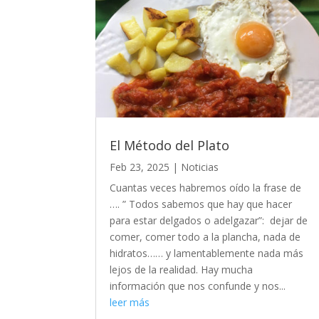
El Método del Plato
Feb 23, 2025
|
Noticias
Cuantas veces habremos oído la frase de
…. ” Todos sabemos que hay que hacer
para estar delgados o adelgazar”: dejar de
comer, comer todo a la plancha, nada de
hidratos…… y lamentablemente nada más
lejos de la realidad. Hay mucha
información que nos confunde y nos...
leer más