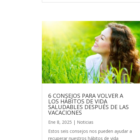
6 CONSEJOS PARA VOLVER A
LOS HÁBITOS DE VIDA
SALUDABLES DESPUÉS DE LAS
VACACIONES
Ene 8, 2025
|
Noticias
Estos seis consejos nos pueden ayudar a
recuperar nuestros hábitos de vida