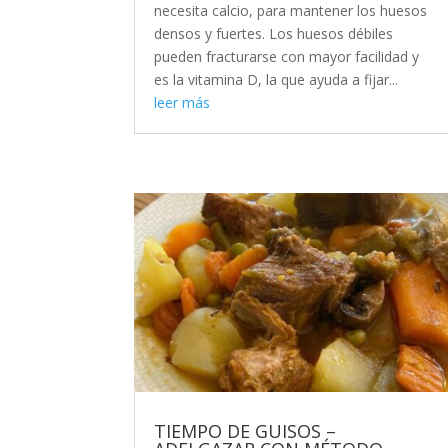
necesita calcio, para mantener los huesos
densos y fuertes. Los huesos débiles
pueden fracturarse con mayor facilidad y
es la vitamina D, la que ayuda a fijar...
leer más
TIEMPO DE GUISOS –