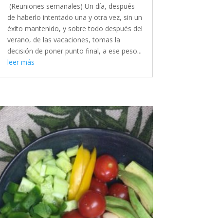
(Reuniones semanales) Un día, después
de haberlo intentado una y otra vez, sin un
éxito mantenido, y sobre todo después del
verano, de las vacaciones, tomas la
decisión de poner punto final, a ese peso...
leer más