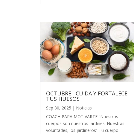
OCTUBRE CUIDA Y FORTALECE
TUS HUESOS
Sep 30, 2025
|
Noticias
COACH PARA MOTIVARTE “Nuestros
cuerpos son nuestros jardines. Nuestras
voluntades, los jardineros” Tu cuerpo