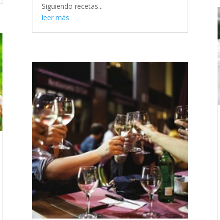
Siguiendo recetas...
leer más