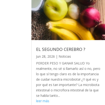
EL SEGUNDO CEREBRO ?
Jun 28, 2026
|
Noticias
PERDER PESO Y GANAR SALUD Yo
realmente, no sé si llamarlo así o no, pero
lo que sí tengo claro es de la importancia
de cuidar nuestra microbiota! ¿Y qué es y
por qué es tan importante? La microbiota
intestinal o microflora intestinal de la que
se habla tanto...
leer más