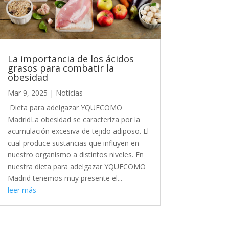
La importancia de los ácidos
grasos para combatir la
obesidad
Mar 9, 2025
|
Noticias
Dieta para adelgazar YQUECOMO
MadridLa obesidad se caracteriza por la
acumulación excesiva de tejido adiposo. El
cual produce sustancias que influyen en
nuestro organismo a distintos niveles. En
nuestra dieta para adelgazar YQUECOMO
Madrid tenemos muy presente el...
leer más