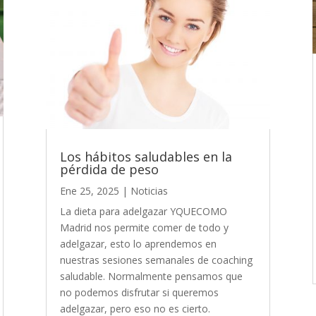
Los hábitos saludables en la
pérdida de peso
Ene 25, 2025
|
Noticias
La dieta para adelgazar YQUECOMO
Madrid nos permite comer de todo y
adelgazar, esto lo aprendemos en
nuestras sesiones semanales de coaching
saludable. Normalmente pensamos que
no podemos disfrutar si queremos
adelgazar, pero eso no es cierto.