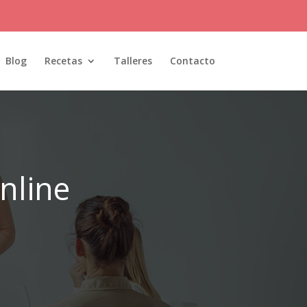
Blog
Recetas
Talleres
Contacto
online