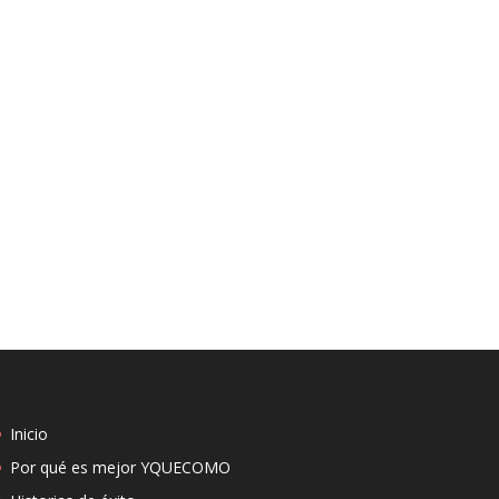
Inicio
Por qué es mejor YQUECOMO