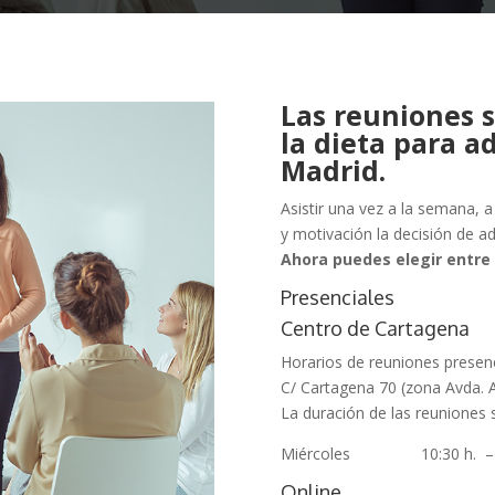
Las reuniones s
la dieta para 
Madrid.
Asistir una vez a la semana, 
y motivación la decisión de ad
Ahora puedes elegir entre 
Presenciales
Centro de Cartagena
Horarios de reuniones presenc
C/ Cartagena 70 (zona Avda. A
La duración de las reuniones
Miércoles 10:30 h. – 14:
Online