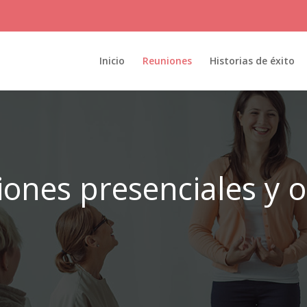
Inicio
Reuniones
Historias de éxito
ones presenciales y 