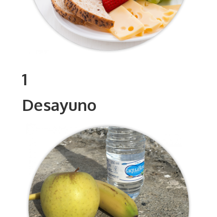
1
Desayuno