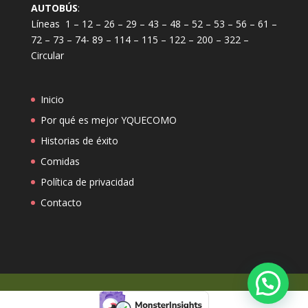
AUTOBÚS
:
Líneas 1 – 12 – 26 – 29 – 43 – 48 – 52 – 53 – 56 – 61 –
72 – 73 – 74- 89 – 114 – 115 – 122 – 200 – 322 –
Circular
Inicio
Por qué es mejor YQUECOMO
Historias de éxito
Comidas
Política de privacidad
Contacto