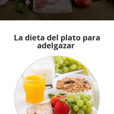
La dieta del plato para
adelgazar