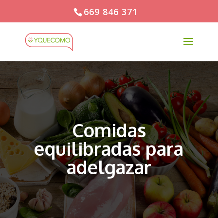
669 846 371
Comidas
equilibradas para
adelgazar