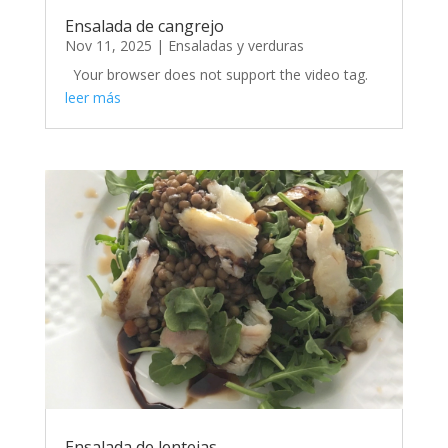
Ensalada de cangrejo
Nov 11, 2025
|
Ensaladas y verduras
Your browser does not support the video tag.
leer más
Ensalada de lentejas