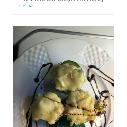
leer más