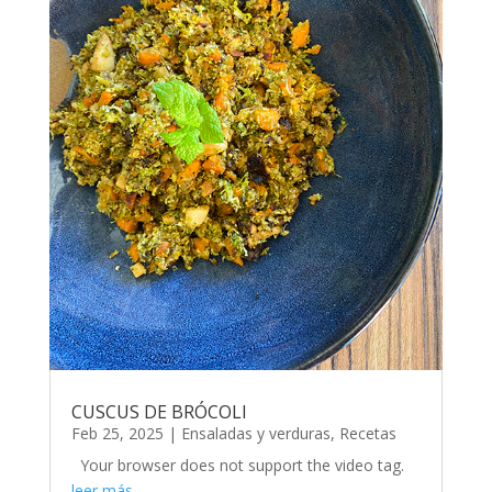
CUSCUS DE BRÓCOLI
Feb 25, 2025
|
Ensaladas y verduras
,
Recetas
Your browser does not support the video tag.
leer más