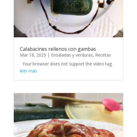
Calabacines rellenos con gambas
Mar 18, 2025
|
Ensaladas y verduras
,
Recetas
Your browser does not support the video tag.
leer más