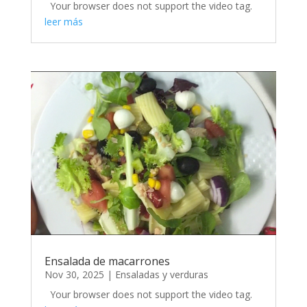
Your browser does not support the video tag.
leer más
Ensalada de macarrones
Nov 30, 2025
|
Ensaladas y verduras
Your browser does not support the video tag.