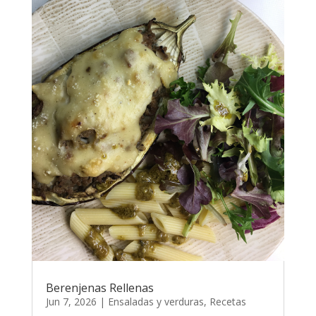
Berenjenas Rellenas
Jun 7, 2026
|
Ensaladas y verduras
,
Recetas