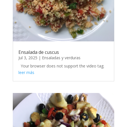
Ensalada de cuscus
Jul 3, 2025
|
Ensaladas y verduras
Your browser does not support the video tag.
leer más