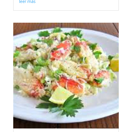
leer más