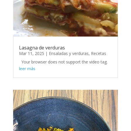
Lasagna de verduras
Mar 11, 2025
|
Ensaladas y verduras
,
Recetas
Your browser does not support the video tag.
leer más