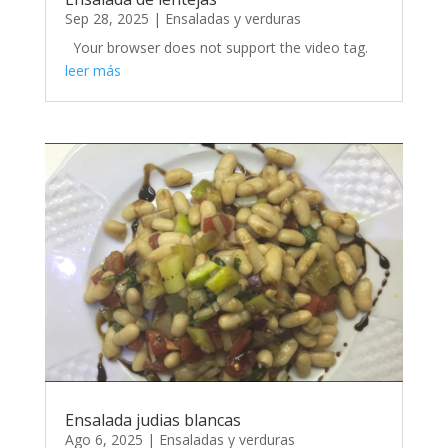
Sep 28, 2025
|
Ensaladas y verduras
Your browser does not support the video tag.
leer más
Ensalada judias blancas
Ago 6, 2025
|
Ensaladas y verduras