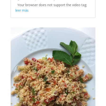
Your browser does not support the video tag.
leer más