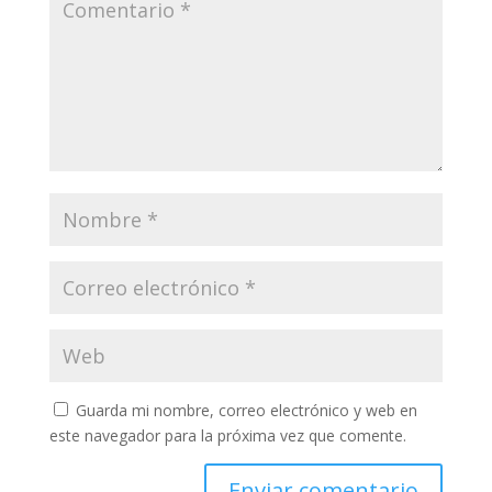
Guarda mi nombre, correo electrónico y web en
este navegador para la próxima vez que comente.