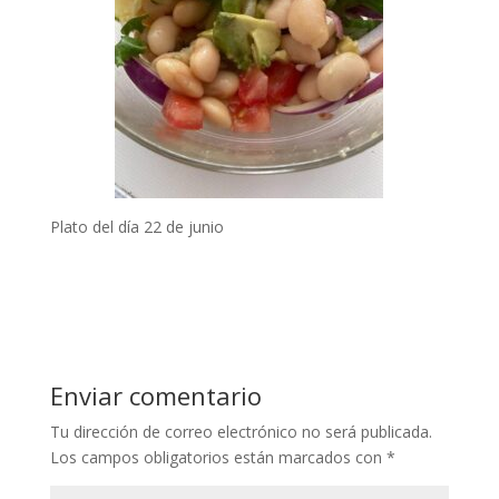
Plato del día 22 de junio
Enviar comentario
Tu dirección de correo electrónico no será publicada.
Los campos obligatorios están marcados con
*