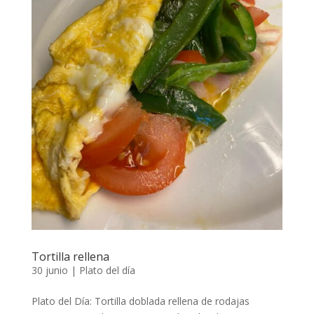
Tortilla rellena
30 junio
|
Plato del día
Plato del Día: Tortilla doblada rellena de rodajas