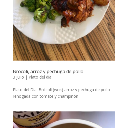
Brócoli, arroz y pechuga de pollo
3 julio
|
Plato del día
Plato del Día: Brócoli (wok) arroz y pechuga de pollo
rehogada con tomate y champiñón