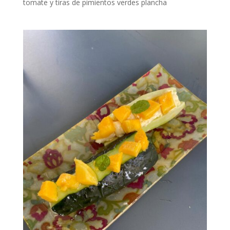
tomate y tiras de pimientos verdes plancha