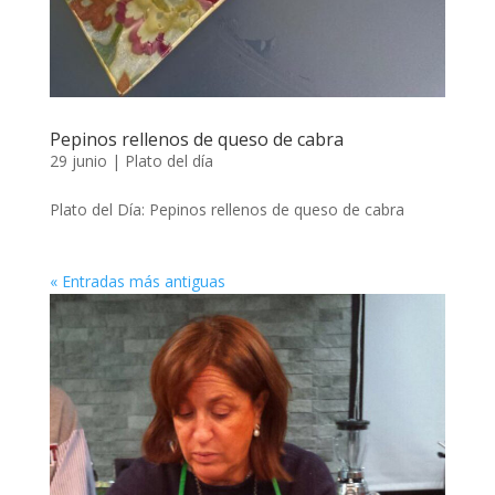
Pepinos rellenos de queso de cabra
29 junio
|
Plato del día
Plato del Día: Pepinos rellenos de queso de cabra
« Entradas más antiguas