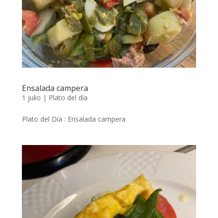
Ensalada campera
1 julio
|
Plato del día
Plato del Día : Ensalada campera