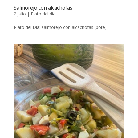
Salmorejo con alcachofas
2 julio
|
Plato del día
Plato del Día: salmorejo con alcachofas (bote)